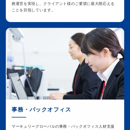
務運営を実現し、クライアント様のご要望に最大限応える
ことを目指しています。
事務・バックオフィス
マーキュリーグローバルの事務・バックオフィス人材支援