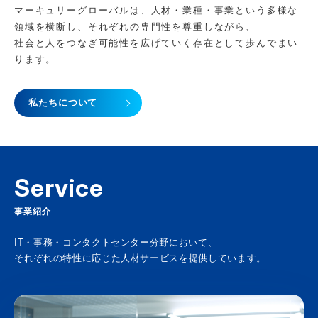
マーキュリーグローバルは、人材・業種・事業という多様な
領域を横断し、それぞれの専門性を尊重しながら、
社会と人をつなぎ可能性を広げていく存在として歩んでまい
ります。
私たちについて
Service
事業紹介
IT・事務・コンタクトセンター分野において、
それぞれの特性に応じた人材サービスを提供しています。