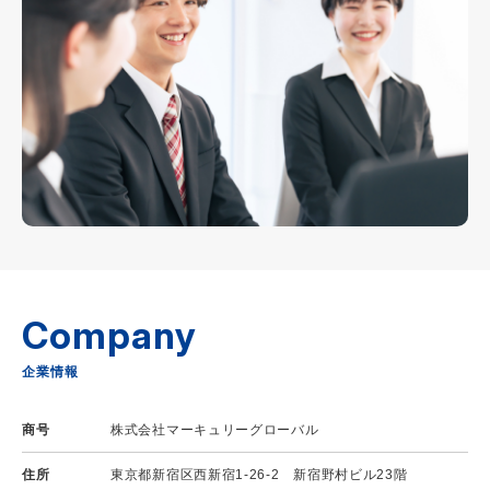
Company
企業情報
商号
株式会社マーキュリーグローバル
住所
東京都新宿区西新宿1-26-2 新宿野村ビル23階