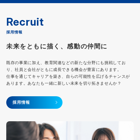
Recruit
採用情報
未来をともに描く、感動の仲間に
既存の事業に加え、教育関連などの新たな分野にも挑戦してお
り、社員と会社がともに成長できる機会が豊富にあります。
仕事を通じてキャリアを築き、自らの可能性を広げるチャンスが
あります。あなたも一緒に新しい未来を切り拓きませんか？
採用情報